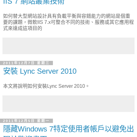
IIS 7 網站叢集技術
如何替大型網站設計具有負載平衡與容錯能力的網站是個重
要的課題，微軟IIS 7.x可整合不同的技術、服務或其它應用程
式來達成這項目的
2011年12月7日 星期三
安裝 Lync Server 2010
本文將說明如何安裝Lync Server 2010。
2011年12月5日 星期一
隱藏Windows 7特定使用者帳戶以避免出