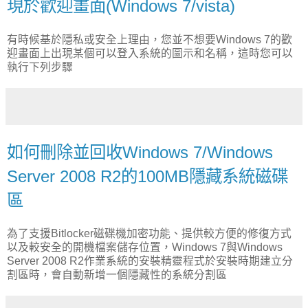
現於歡迎畫面(Windows 7/vista)
有時候基於隱私或安全上理由，您並不想要Windows 7的歡
迎畫面上出現某個可以登入系統的圖示和名稱，這時您可以
執行下列步驟
如何刪除並回收Windows 7/Windows
Server 2008 R2的100MB隱藏系統磁碟
區
為了支援Bitlocker磁碟機加密功能、提供較方便的修復方式
以及較安全的開機檔案儲存位置，Windows 7與Windows
Server 2008 R2作業系統的安裝精靈程式於安裝時期建立分
割區時，會自動新增一個隱藏性的系統分割區