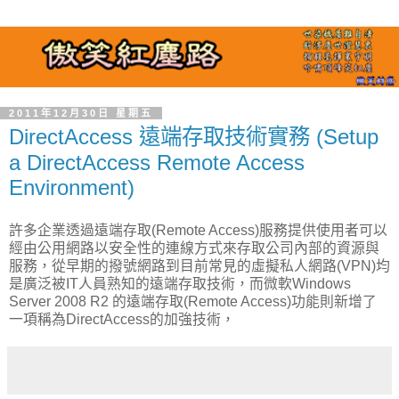
2011年12月30日 星期五
DirectAccess 遠端存取技術實務 (Setup
a DirectAccess Remote Access
Environment)
許多企業透過遠端存取(Remote Access)服務提供使用者可以
經由公用網路以安全性的連線方式來存取公司內部的資源與
服務，從早期的撥號網路到目前常見的虛擬私人網路(VPN)均
是廣泛被IT人員熟知的遠端存取技術，而微軟Windows
Server 2008 R2 的遠端存取(Remote Access)功能則新增了
一項稱為DirectAccess的加強技術，