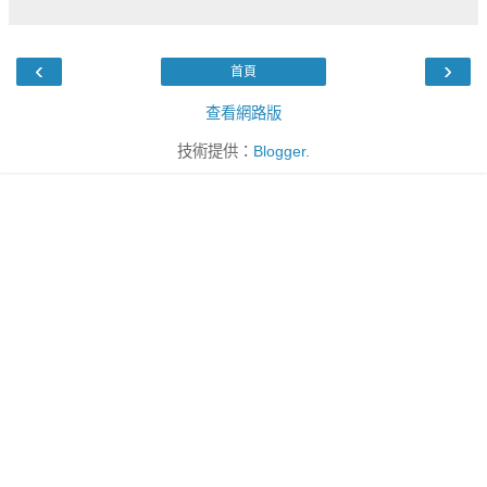
‹
›
首頁
查看網路版
技術提供：
Blogger
.