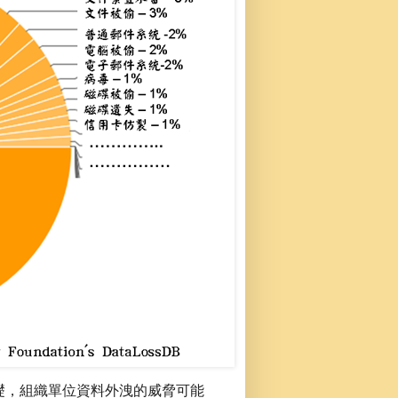
礎，組織單位資料外洩的威脅可能