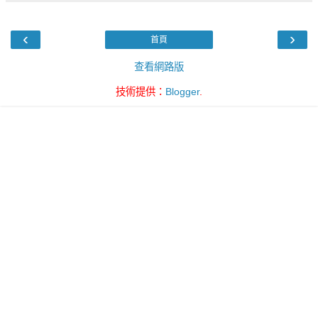
‹
›
首頁
查看網路版
技術提供：
Blogger
.