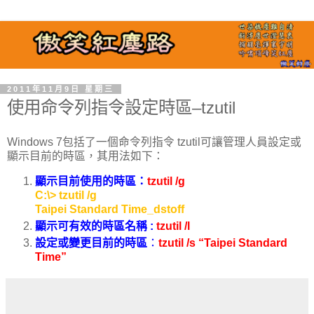
2011年11月9日 星期三
使用命令列指令設定時區–tzutil
Windows 7包括了一個命令列指令 tzutil可讓管理人員設定或
顯示目前的時區
，其用法如下：
顯示目前使用的時區
：
tzutil /g
C:\> tzutil /g
Taipei Standard Time_dstoff
顯示可有效的時區名稱
:
tzutil
/
l
設定或變更目前的時區
：
tzutil /s “Taipei Standard
Time”